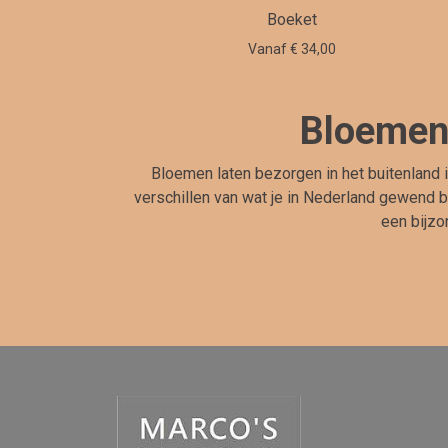
Boeket
Vanaf € 34,00
Bloemen 
Bloemen laten bezorgen in het buitenland 
verschillen van wat je in Nederland gewend b
een bijzo