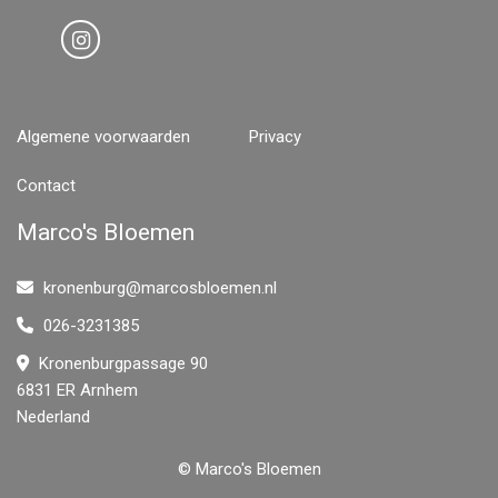
Algemene voorwaarden
Privacy
Contact
Marco's Bloemen
kronenburg@marcosbloemen.nl
026-3231385
Kronenburgpassage 90
6831 ER Arnhem
Nederland
© Marco's Bloemen