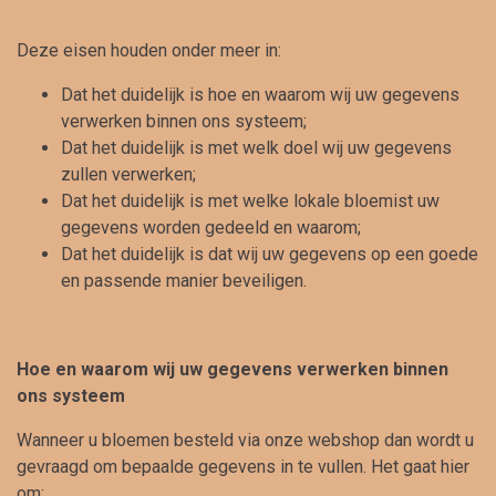
Deze eisen houden onder meer in:
Dat het duidelijk is hoe en waarom wij uw gegevens
verwerken binnen ons systeem;
Dat het duidelijk is met welk doel wij uw gegevens
zullen verwerken;
Dat het duidelijk is met welke lokale bloemist uw
gegevens worden gedeeld en waarom;
Dat het duidelijk is dat wij uw gegevens op een goede
en passende manier beveiligen.
Hoe en waarom wij uw gegevens verwerken binnen
ons systeem
Wanneer u bloemen besteld via onze webshop dan wordt u
gevraagd om bepaalde gegevens in te vullen. Het gaat hier
om: