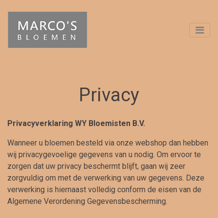
Privacy
Privacyverklaring WY Bloemisten B.V.
Wanneer u bloemen besteld via onze webshop dan hebben
wij privacygevoelige gegevens van u nodig. Om ervoor te
zorgen dat uw privacy beschermt blijft, gaan wij zeer
zorgvuldig om met de verwerking van uw gegevens. Deze
verwerking is hiernaast volledig conform de eisen van de
Algemene Verordening Gegevensbescherming.