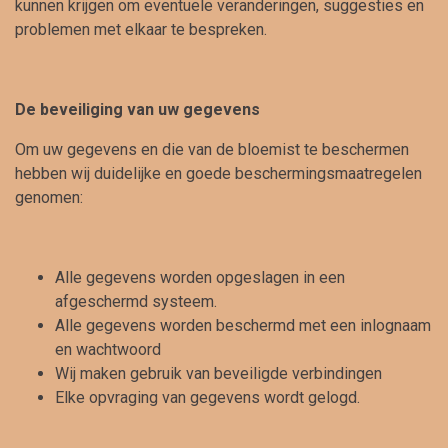
kunnen krijgen om eventuele veranderingen, suggesties en
problemen met elkaar te bespreken.
De beveiliging van uw gegevens
Om uw gegevens en die van de bloemist te beschermen
hebben wij duidelijke en goede beschermingsmaatregelen
genomen:
Alle gegevens worden opgeslagen in een
afgeschermd systeem.
Alle gegevens worden beschermd met een inlognaam
en wachtwoord
Wij maken gebruik van beveiligde verbindingen
Elke opvraging van gegevens wordt gelogd.