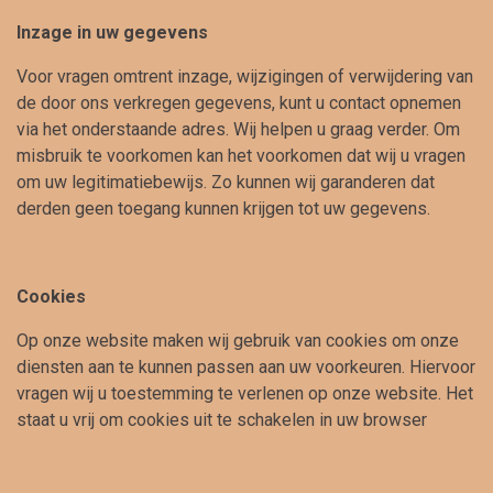
Inzage in uw gegevens
Voor vragen omtrent inzage, wijzigingen of verwijdering van
de door ons verkregen gegevens, kunt u contact opnemen
via het onderstaande adres. Wij helpen u graag verder. Om
misbruik te voorkomen kan het voorkomen dat wij u vragen
om uw legitimatiebewijs. Zo kunnen wij garanderen dat
derden geen toegang kunnen krijgen tot uw gegevens.
Cookies
Op onze website maken wij gebruik van cookies om onze
diensten aan te kunnen passen aan uw voorkeuren. Hiervoor
vragen wij u toestemming te verlenen op onze website. Het
staat u vrij om cookies uit te schakelen in uw browser