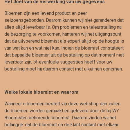
Het doel van de verwerking van uw gegevens
Bloemen zijn een levend product en zeer
seizoensgebonden. Daarom kunnen wij niet garanderen dat
alles altijd leverbaar is. Om problemen en teleurstelling na
de bezorging te voorkomen, hanteren wij het uitgangspunt
dat de uitvoerend bloemist als expert altijd op de hoogte is
van wat kan en wat niet kan. Indien de bloemist constateert
dat bepaalde bloemen uit de bestelling op dat moment niet
leverbaar zijn, of eventuele suggesties heeft voor uw
bestelling moet hij daarom contact met u kunnen opnemen.
Welke lokale bloemist en waarom
Wanneer u bloemen bestelt via deze webshop dan zullen
de bloemen worden gemaakt en geleverd door de bij WY
Bloemisten behorende bloemist. Daarom vinden wij het
belangrijk dat de bloemist en de klant contact met elkaar