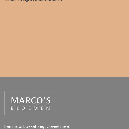
Een mooi boeket zegt zoveel meer!