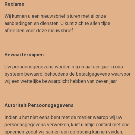
Reclame
Wij kunnen u een nieuwsbrief sturen met al onze
aanbiedingen en diensten. U kunt zich te allen tijde
afmelden voor deze nieuwsbrief.
Bewaartermijnen
Uw persoonsgegevens worden maximaal een jaar in ons
systeem bewaard, behoudens de betaalgegevens waarvoor
wij een wettelijke bewaarplicht hebben van zeven jaar.
Autoriteit Persoonsgegevens
Indien u het niet eens bent met de manier waarop wij uw
persoonsgegevens verwerken, kunt u altijd contact met ons
opnemen zodat wij samen een oplossing kunnen vinden.