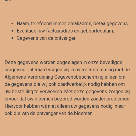
Naam, telefoonnummer, emailadres, betaalgegevens
Eventueel uw factuuradres en geboortedatum;
Gegevens van de ontvanger
Deze gegevens worden opgeslagen in onze beveiligde
omgeving. Uiteraard vragen wij in overeenstemming met de
Algemene Verordening Gegevensbescherming alleen om
de gegevens die wij ook daadwerkelijk nodig hebben om
uw bestelling te verwerken. Met deze gegevens zorgen wij
ervoor dat uw bloemen bezorgd worden zonder problemen.
Hiervoor hebben wij niet alleen uw gegevens nodig, maar
ook die van de ontvanger van de bloemen.