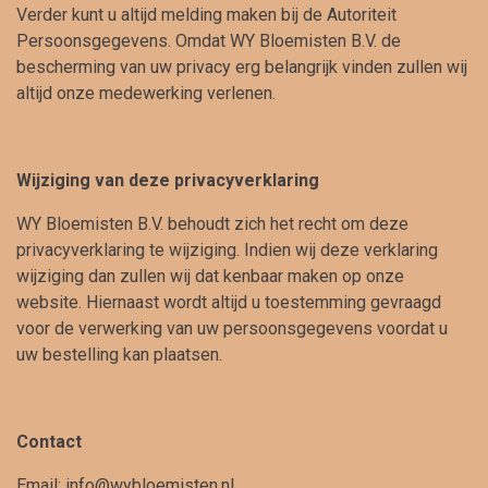
Verder kunt u altijd melding maken bij de Autoriteit
Persoonsgegevens. Omdat WY Bloemisten B.V. de
bescherming van uw privacy erg belangrijk vinden zullen wij
altijd onze medewerking verlenen.
Wijziging van deze privacyverklaring
WY Bloemisten B.V. behoudt zich het recht om deze
privacyverklaring te wijziging. Indien wij deze verklaring
wijziging dan zullen wij dat kenbaar maken op onze
website. Hiernaast wordt altijd u toestemming gevraagd
voor de verwerking van uw persoonsgegevens voordat u
uw bestelling kan plaatsen.
Contact
Email:
info@wybloemisten.nl