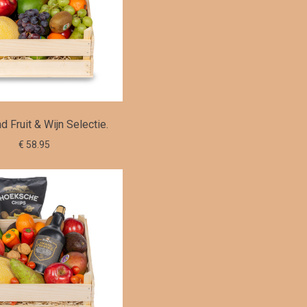
 Fruit & Wijn Selectie.
€ 58.95