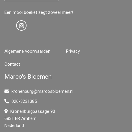
Een mooi boeket zegt zoveel meer!
Algemene voorwaarden
Privacy
Contact
Marco's Bloemen
kronenburg@marcosbloemen.nl
026-3231385
Kronenburgpassage 90
6831 ER Arnhem
Nederland