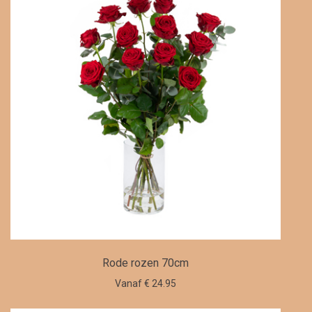
Rode rozen 70cm
Vanaf € 24.95