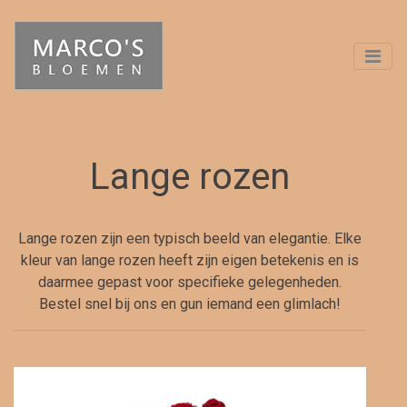
Lange rozen
Lange rozen zijn een typisch beeld van elegantie. Elke
kleur van lange rozen heeft zijn eigen betekenis en is
daarmee gepast voor specifieke gelegenheden.
Bestel snel bij ons en gun iemand een glimlach!