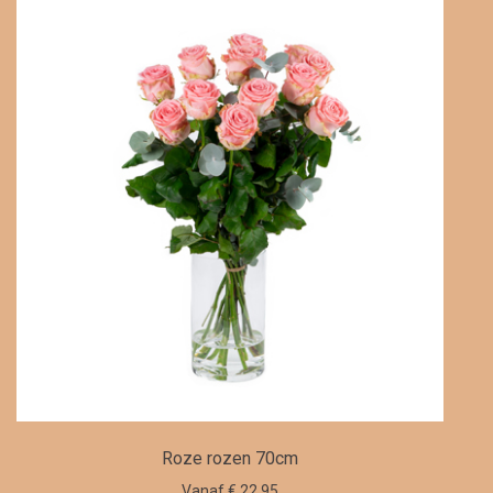
Roze rozen 70cm
Vanaf € 22.95