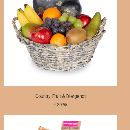
Country Fruit & Biergenot
€ 39.95