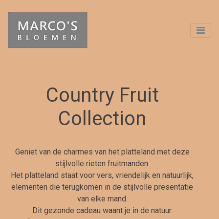
Country Fruit
Collection
Geniet van de charmes van het platteland met deze
stijlvolle rieten fruitmanden.
Het platteland staat voor vers, vriendelijk en natuurlijk,
elementen die terugkomen in de stijlvolle presentatie
van elke mand.
Dit gezonde cadeau waant je in de natuur.