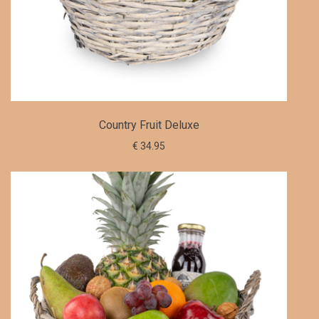
Country Fruit Deluxe
€ 34.95