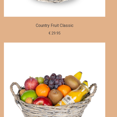
Country Fruit Classic
€ 29.95