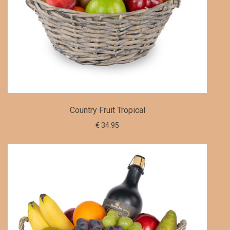
Country Fruit Tropical
€ 34.95