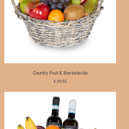
Country Fruit & Bierselectie
€ 39.95