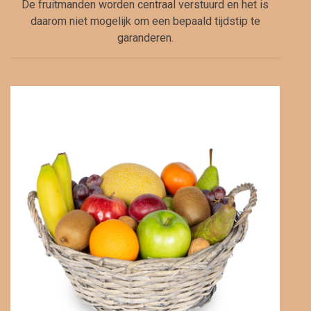
De fruitmanden worden centraal verstuurd en het is
daarom niet mogelijk om een bepaald tijdstip te
garanderen.