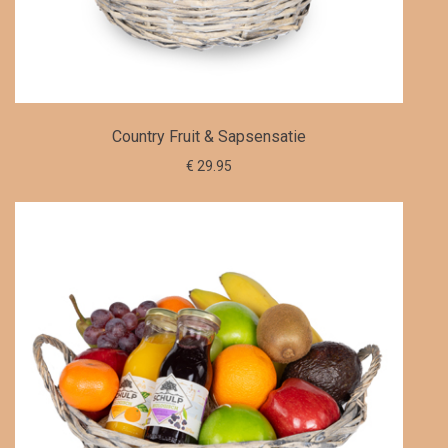
Country Fruit & Sapsensatie
€ 29.95