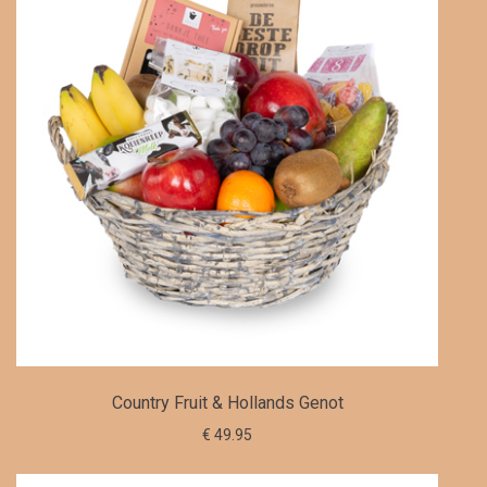
Country Fruit & Hollands Genot
€ 49.95