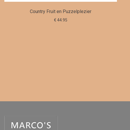
Country Fruit en Puzzelplezier
€ 44.95