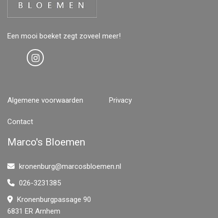
Een mooi boeket zegt zoveel meer!
Algemene voorwaarden
Privacy
Contact
Marco's Bloemen
kronenburg@marcosbloemen.nl
026-3231385
Kronenburgpassage 90
6831 ER Arnhem