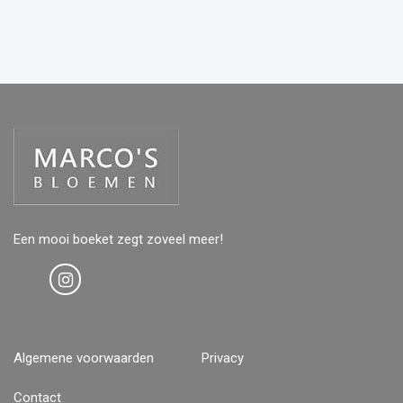
Een mooi boeket zegt zoveel meer!
Algemene voorwaarden
Privacy
Contact