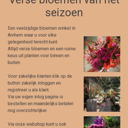
seizoen
Een veelzijdige bloemen winkel in
Arnhem waar u voor elke
gelegenheid terecht kunt.
Altijd verse bloemen en een ruime
keus uit planten voor binnen en
buiten.
Voor zakelijke klanten klik op de
button zakelijk inloggen en
registreer u als klant.
Via uw eigen inlog pagina is
bestellen en maandelijks betalen
nog overzichtelijker.
Via onze webshop kunt u ook