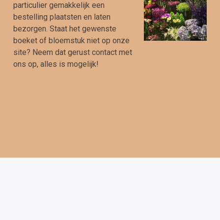
particulier gemakkelijk een
bestelling plaatsten en laten
bezorgen. Staat het gewenste
boeket of bloemstuk niet op onze
site? Neem dat gerust contact met
ons op, alles is mogelijk!