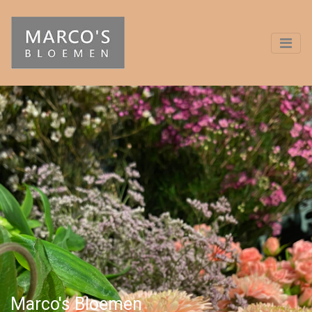
Marco's Bloemen