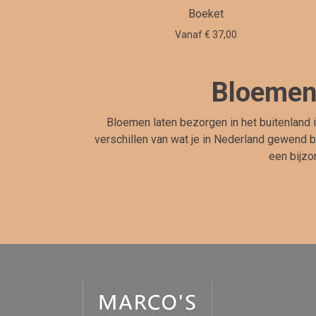
Boeket
Vanaf € 37,00
Bloemen 
Bloemen laten bezorgen in het buitenland 
verschillen van wat je in Nederland gewend b
een bijzo