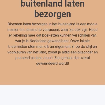
buitenland laten
bezorgen
Bloemen laten bezorgen in het buitenland is een mooie
manier om iemand te verrassen, waar ze ook zijn. Houd
er rekening mee dat boeketten kunnen verschillen van
wat je in Nederland gewend bent. Onze lokale
bloemisten stemmen elk arrangement af op de stijl en
voorkeuren van het land, zodat je altijd een bijzonder en
passend cadeau stuurt. Een gebaar dat overal
gewaardeerd wordt!