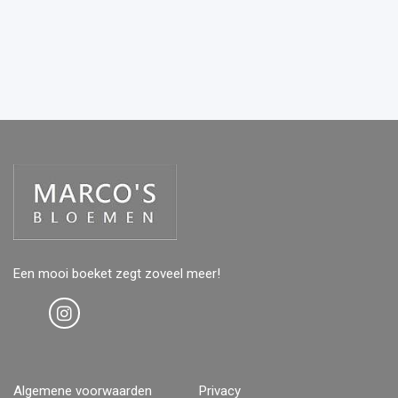
Een mooi boeket zegt zoveel meer!
Algemene voorwaarden
Privacy