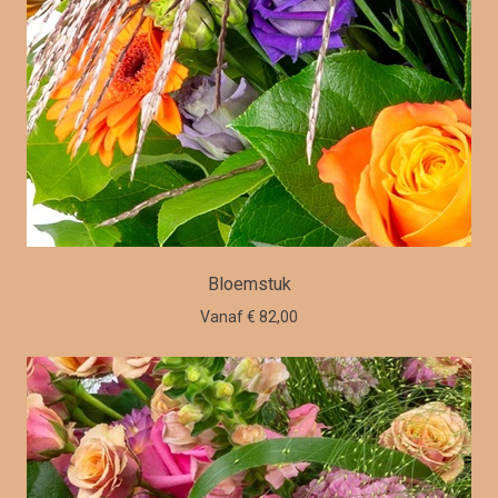
Bloemstuk
Vanaf € 82,00