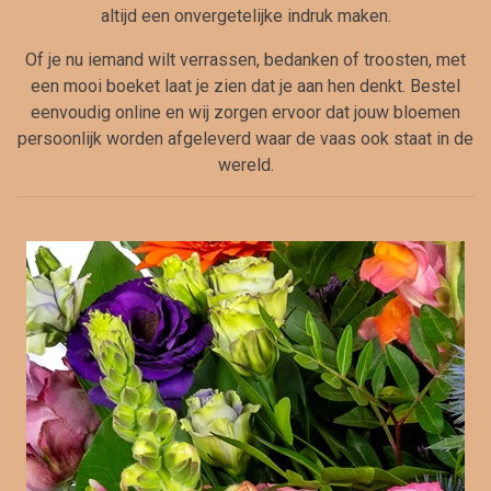
altijd een onvergetelijke indruk maken.
Of je nu iemand wilt verrassen, bedanken of troosten, met
een mooi boeket laat je zien dat je aan hen denkt. Bestel
eenvoudig online en wij zorgen ervoor dat jouw bloemen
persoonlijk worden afgeleverd waar de vaas ook staat in de
wereld.