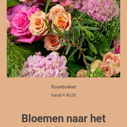
Rouwboeket
Vanaf € 40,00
Bloemen naar het