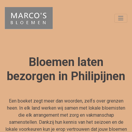
Bloemen laten
bezorgen in Philipijnen
Een boeket zegt meer dan woorden, zelfs over grenzen
heen. In elk land werken wij samen met lokale bloemisten
die elk arrangement met zorg en vakmanschap
samenstellen. Dankzij hun kennis van het seizoen en de
lokale voorkeuren kun je erop vertrouwen dat jouw bloemen