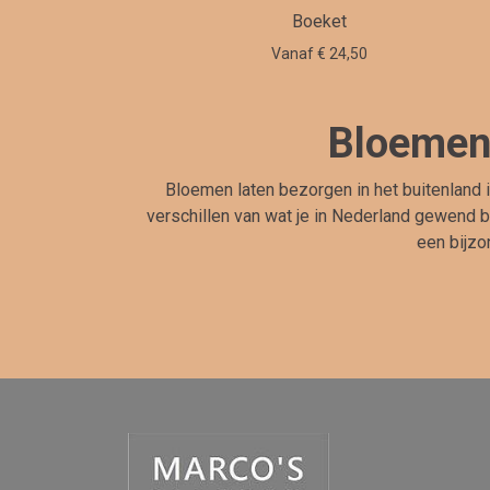
Boeket
Vanaf € 24,50
Bloemen 
Bloemen laten bezorgen in het buitenland 
verschillen van wat je in Nederland gewend b
een bijzo