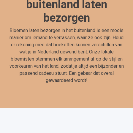
buitenland laten
bezorgen
Bloemen laten bezorgen in het buitenland is een mooie
manier om iemand te verrassen, waar ze ook zijn. Houd
er rekening mee dat boeketten kunnen verschillen van
wat je in Nederland gewend bent. Onze lokale
bloemisten stemmen elk arrangement af op de stijl en
voorkeuren van het land, zodat je altijd een bijzonder en
passend cadeau stuurt. Een gebaar dat overal
gewaardeerd wordt!