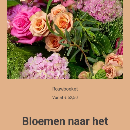
Rouwboeket
Vanaf € 52,50
Bloemen naar het