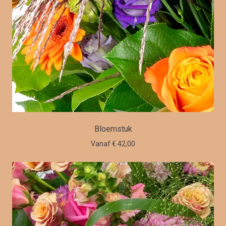
Bloemstuk
Vanaf € 42,00