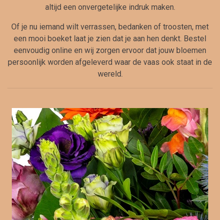
altijd een onvergetelijke indruk maken.
Of je nu iemand wilt verrassen, bedanken of troosten, met
een mooi boeket laat je zien dat je aan hen denkt. Bestel
eenvoudig online en wij zorgen ervoor dat jouw bloemen
persoonlijk worden afgeleverd waar de vaas ook staat in de
wereld.