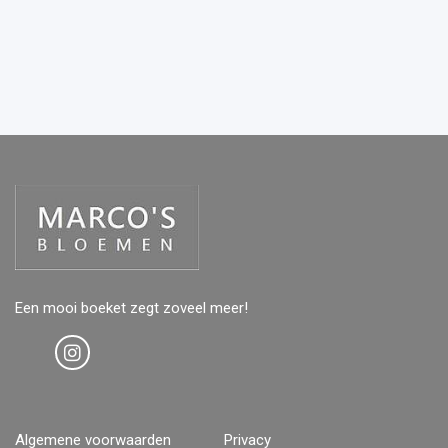
Een mooi boeket zegt zoveel meer!
Algemene voorwaarden
Privacy