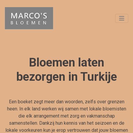
Bloemen laten
bezorgen in Turkije
Een boeket zegt meer dan woorden, zelfs over grenzen
heen. In elk land werken wij samen met lokale bloemisten
die elk arrangement met zorg en vakmanschap
samenstellen. Dankzij hun kennis van het seizoen en de
lokale voorkeuren kun je erop vertrouwen dat jouw bloemen