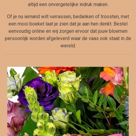
altijd een onvergetelijke indruk maken.
Of je nu iemand wilt verrassen, bedanken of troosten, met
een mooi boeket laat je zien dat je aan hen denkt. Bestel
eenvoudig online en wij zorgen ervoor dat jouw bloemen
persoonlijk worden afgeleverd waar de vaas ook staat in de
wereld.