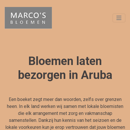
Bloemen laten
bezorgen in Aruba
Een boeket zegt meer dan woorden, zelfs over grenzen
heen. In elk land werken wij samen met lokale bloemisten
die elk arrangement met zorg en vakmanschap
samenstellen. Dankzij hun kennis van het seizoen en de
lokale voorkeuren kun je erop vertrouwen dat jouw bloemen