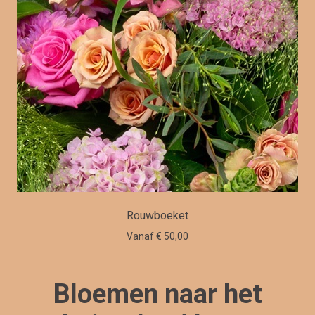
Rouwboeket
Vanaf € 50,00
Bloemen naar het