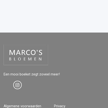
Een mooi boeket zegt zoveel meer!
Algemene voorwaarden
Privacy