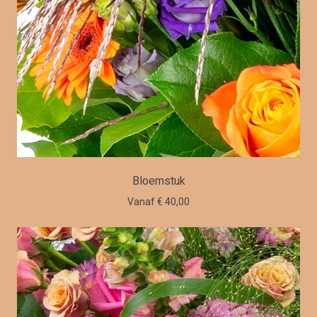
Bloemstuk
Vanaf € 40,00