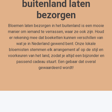
buitenland laten
bezorgen
Bloemen laten bezorgen in het buitenland is een mooie
manier om iemand te verrassen, waar ze ook zijn. Houd
er rekening mee dat boeketten kunnen verschillen van
wat je in Nederland gewend bent. Onze lokale
bloemisten stemmen elk arrangement af op de stijl en
voorkeuren van het land, zodat je altijd een bijzonder en
passend cadeau stuurt. Een gebaar dat overal
gewaardeerd wordt!