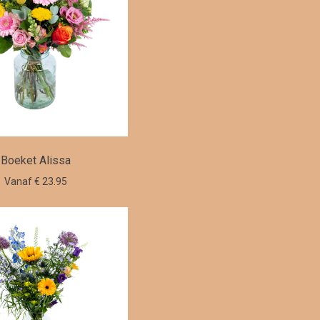
Boeket Alissa
Vanaf € 23.95