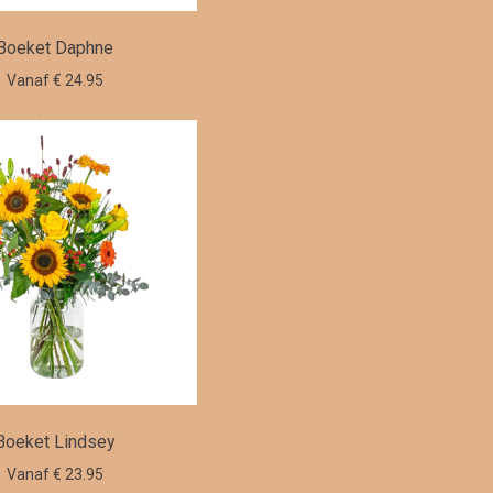
Boeket Daphne
Vanaf € 24.95
Boeket Lindsey
Vanaf € 23.95