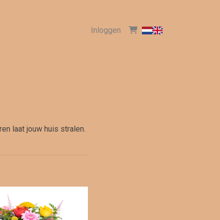
Inloggen
n laat jouw huis stralen.