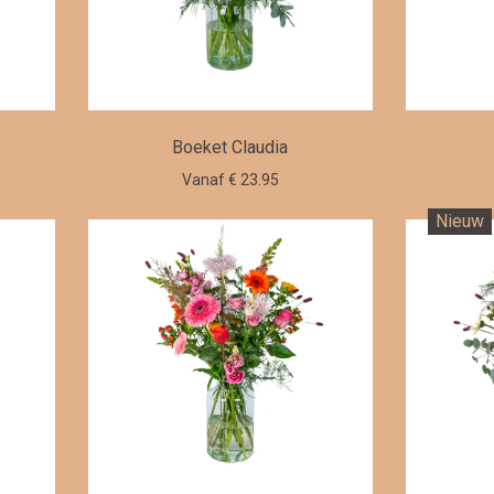
Boeket Claudia
Vanaf € 23.95
Nieuw