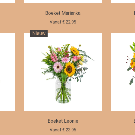
Boeket Marianka
Vanaf € 22.95
Nieuw
Boeket Leonie
Vanaf € 23.95