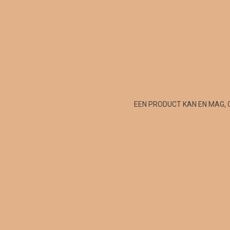
EEN PRODUCT KAN EN MAG, 