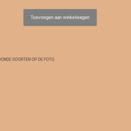
Toevoegen aan winkelwagen
OONDE SOORTEN OP DE FOTO.