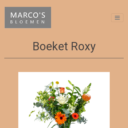
Boeket Roxy