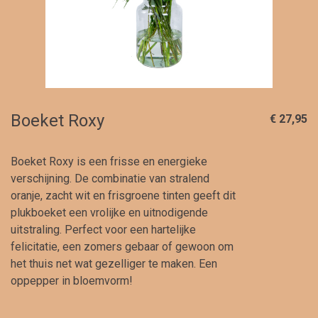
Boeket Roxy
€ 27,95
Boeket Roxy is een frisse en energieke
verschijning. De combinatie van stralend
oranje, zacht wit en frisgroene tinten geeft dit
plukboeket een vrolijke en uitnodigende
uitstraling. Perfect voor een hartelijke
felicitatie, een zomers gebaar of gewoon om
het thuis net wat gezelliger te maken. Een
oppepper in bloemvorm!