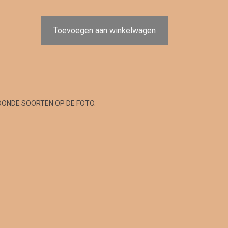
Toevoegen aan winkelwagen
OONDE SOORTEN OP DE FOTO.