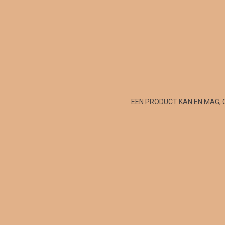
EEN PRODUCT KAN EN MAG, 