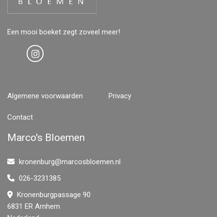
Een mooi boeket zegt zoveel meer!
Algemene voorwaarden
Privacy
Contact
Marco's Bloemen
kronenburg@marcosbloemen.nl
026-3231385
Kronenburgpassage 90
6831 ER Arnhem