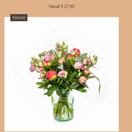
Vanaf € 27.95
Nieuw