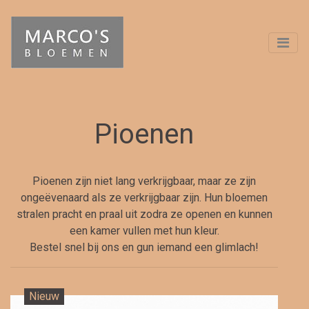
Pioenen
Pioenen zijn niet lang verkrijgbaar, maar ze zijn
ongeëvenaard als ze verkrijgbaar zijn. Hun bloemen
stralen pracht en praal uit zodra ze openen en kunnen
een kamer vullen met hun kleur.
Bestel snel bij ons en gun iemand een glimlach!
Nieuw