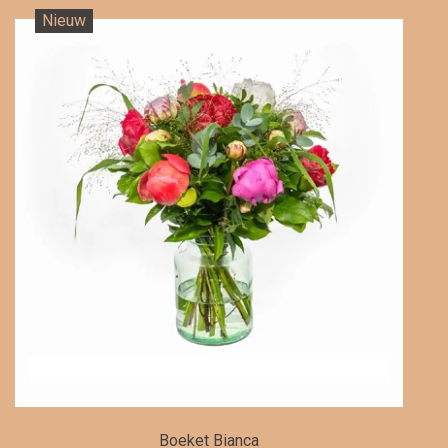
Nieuw
Boeket Bianca