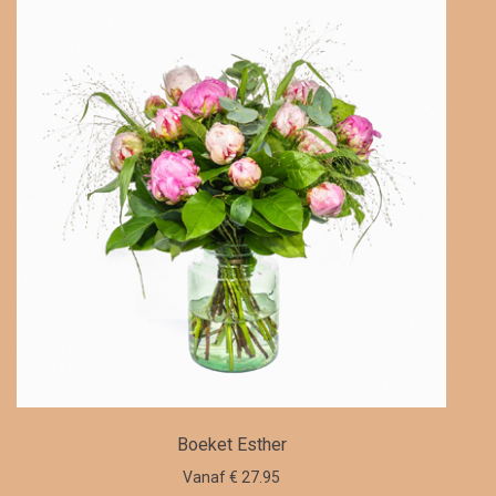
Boeket Esther
Vanaf € 27.95