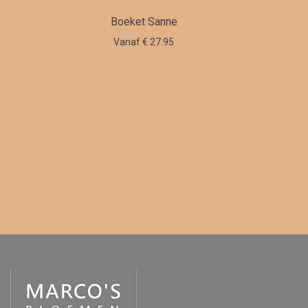
Boeket Sanne
Vanaf € 27.95